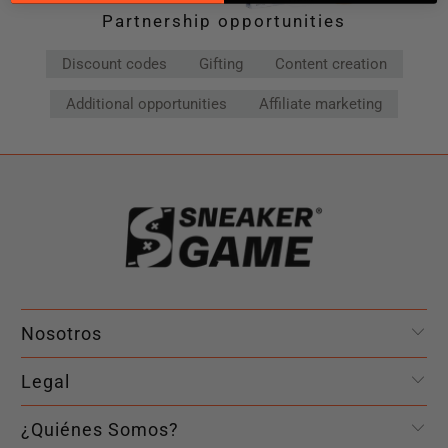
Partnership opportunities
Discount codes
Gifting
Content creation
Additional opportunities
Affiliate marketing
Nosotros
Legal
¿Quiénes Somos?