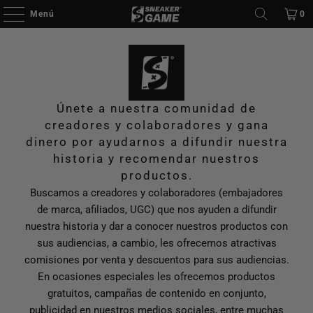
Menú
0
Únete a nuestra comunidad de
creadores y colaboradores y gana
dinero por ayudarnos a difundir nuestra
historia y recomendar nuestros
productos.
Buscamos a creadores y colaboradores (embajadores
de marca, afiliados, UGC) que nos ayuden a difundir
nuestra historia y dar a conocer nuestros productos con
sus audiencias, a cambio, les ofrecemos atractivas
comisiones por venta y descuentos para sus audiencias.
En ocasiones especiales les ofrecemos productos
gratuitos, campañas de contenido en conjunto,
publicidad en nuestros medios sociales, entre muchas